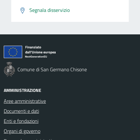
Segnala disservizio
Comune di San Germano Chisone
AMMINISTRAZIONE
Aree amministrative
Documenti e dati
Enti e fondazioni
Organi di governo