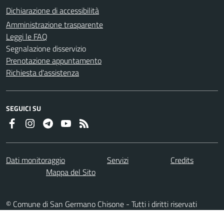
Dichiarazione di accessibilità
Amministrazione trasparente
Leggi le FAQ
Segnalazione disservizio
Prenotazione appuntamento
Richiesta d'assistenza
SEGUICI SU
Dati monitoraggio
Servizi
Credits
Mappa del Sito
© Comune di San Germano Chisone - Tutti i diritti riservati