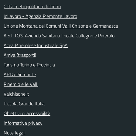
Città metropolitana di Torino
IoLavoro - Agenzia Piemonte Lavoro
Unione Montana dei Comuni Valli Chisone e Germanasca
A.S.L.TO3-Azienda Sanitaria Locale Collegno e Pinerolo
Acea Pinerolese Industriale SpA
Arriva (trasporti)
Turismo Torino e Provincia
ARPA Piemonte
Pinerolo e le Valli
Valchisone.it
Piccola Grande Italia
Obiettivi di accessibilità
Informativa privacy
Note legali