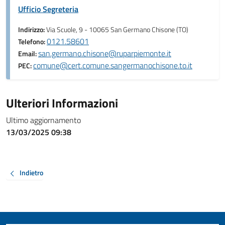
Ufficio Segreteria
Indirizzo:
Via Scuole, 9 - 10065 San Germano Chisone (TO)
0121.58601
Telefono:
san.germano.chisone@ruparpiemonte.it
Email:
comune@cert.comune.sangermanochisone.to.it
PEC:
Ulteriori Informazioni
Ultimo aggiornamento
13/03/2025 09:38
Indietro