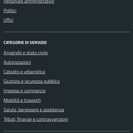
Personale amministrativo
Politici
Uffici
CATEGORIE DI SERVIZIO
Anagrafe e stato civile
Autorizzazioni
Catasto e urbanistica
Giustizia e sicurezza pubblica
Imprese e commercio
Mobilità e trasporti
Salute, benessere e assistenza
Tributi, finanze e contravvenzioni