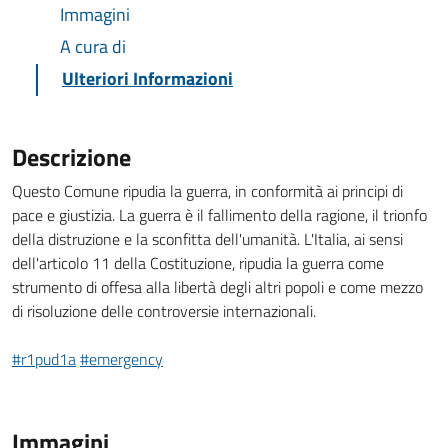
Immagini
A cura di
Ulteriori Informazioni
Descrizione
Questo Comune ripudia la guerra, in conformità ai principi di
pace e giustizia. La guerra è il fallimento della ragione, il trionfo
della distruzione e la sconfitta dell'umanità. L'Italia, ai sensi
dell'articolo 11 della Costituzione, ripudia la guerra come
strumento di offesa alla libertà degli altri popoli e come mezzo
di risoluzione delle controversie internazionali.
#r1pud1a
#emergency
Immagini