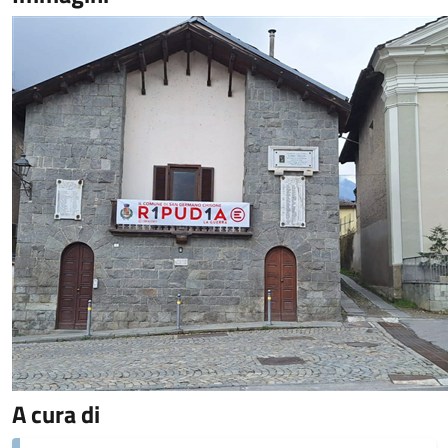
A cura di