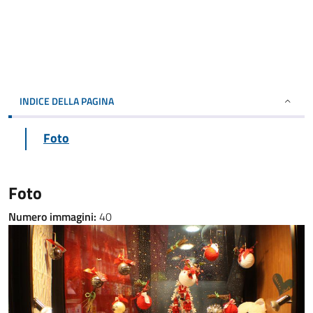
INDICE DELLA PAGINA
Foto
Foto
Numero immagini:
40