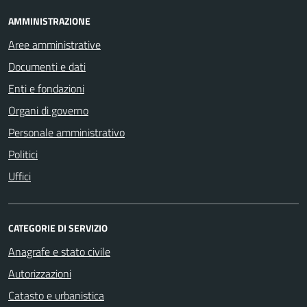
AMMINISTRAZIONE
Aree amministrative
Documenti e dati
Enti e fondazioni
Organi di governo
Personale amministrativo
Politici
Uffici
CATEGORIE DI SERVIZIO
Anagrafe e stato civile
Autorizzazioni
Catasto e urbanistica