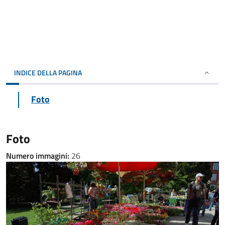
INDICE DELLA PAGINA
Foto
Foto
Numero immagini:
26