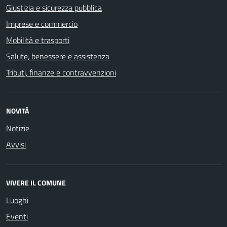
Giustizia e sicurezza pubblica
Imprese e commercio
Mobilità e trasporti
Salute, benessere e assistenza
Tributi, finanze e contravvenzioni
NOVITÀ
Notizie
Avvisi
VIVERE IL COMUNE
Luoghi
Eventi