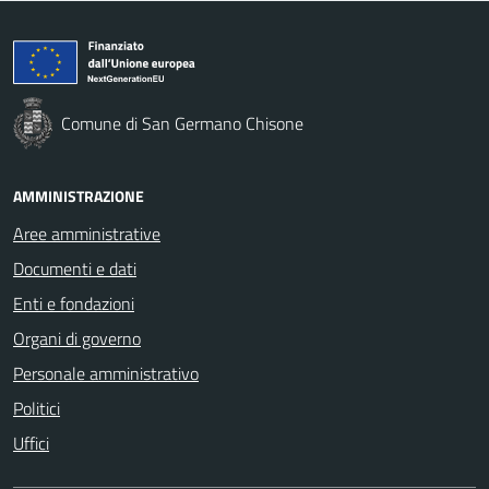
Comune di San Germano Chisone
AMMINISTRAZIONE
Aree amministrative
Documenti e dati
Enti e fondazioni
Organi di governo
Personale amministrativo
Politici
Uffici