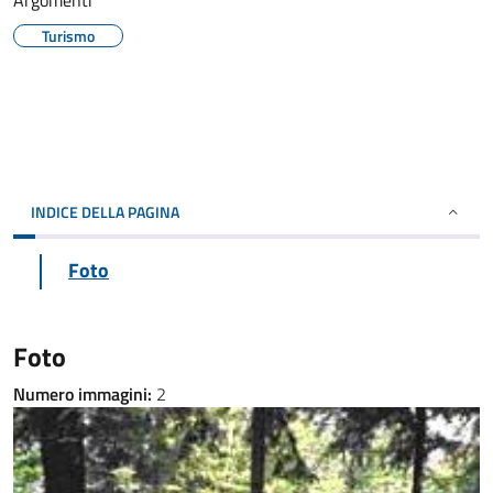
Argomenti
Turismo
INDICE DELLA PAGINA
Foto
Foto
Numero immagini:
2