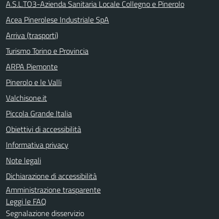
A.S.L.TO3-Azienda Sanitaria Locale Collegno e Pinerolo
Acea Pinerolese Industriale SpA
Arriva (trasporti)
Turismo Torino e Provincia
ARPA Piemonte
Pinerolo e le Valli
Valchisone.it
Piccola Grande Italia
Obiettivi di accessibilità
Informativa privacy
Note legali
Dichiarazione di accessibilità
Amministrazione trasparente
Leggi le FAQ
Segnalazione disservizio