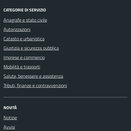
CATEGORIE DI SERVIZIO
Anagrafe e stato civile
Autorizzazioni
Catasto e urbanistica
Giustizia e sicurezza pubblica
Imprese e commercio
Mobilità e trasporti
Salute, benessere e assistenza
Tributi, finanze e contravvenzioni
NOVITÀ
Notizie
Avvisi