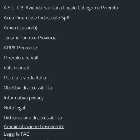
A.S.L.TO3-Azienda Sanitaria Locale Collegno e Pinerolo
Acea Pinerolese Industriale SpA
Arriva (trasporti)
Turismo Torino e Provincia
ARPA Piemonte
Pinerolo e le Valli
Valchisone.it
Piccola Grande Italia
Obiettivi di accessibilità
Informativa privacy
Note legali
Dichiarazione di accessibilità
Amministrazione trasparente
Leggi le FAQ