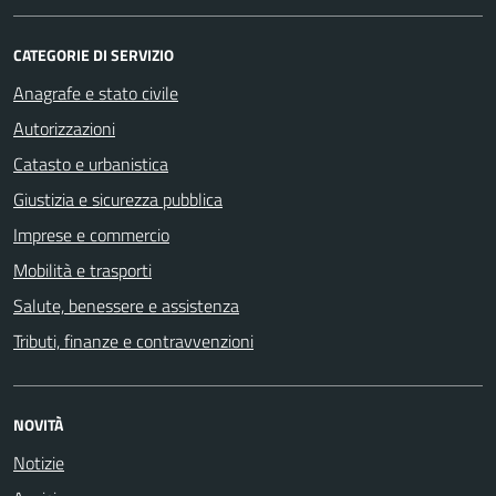
CATEGORIE DI SERVIZIO
Anagrafe e stato civile
Autorizzazioni
Catasto e urbanistica
Giustizia e sicurezza pubblica
Imprese e commercio
Mobilità e trasporti
Salute, benessere e assistenza
Tributi, finanze e contravvenzioni
NOVITÀ
Notizie