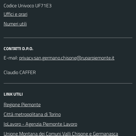
Codice Univoco UF71E3
Uffici e orari
Numeri utili
CONTATTI D.P.O.
E-mail:
Claudio CAFFER
LINK UTILI
Regione Piemonte
Città metropolitana di Torino
IoLavoro - Agenzia Piemonte Lavoro
Unione Montana dei Comuni Valli Chisone e Germanasca