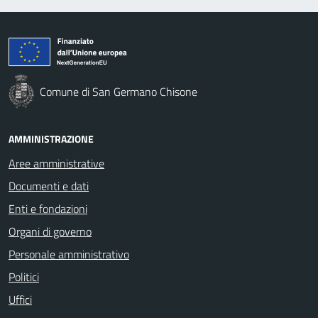
Comune di San Germano Chisone
AMMINISTRAZIONE
Aree amministrative
Documenti e dati
Enti e fondazioni
Organi di governo
Personale amministrativo
Politici
Uffici