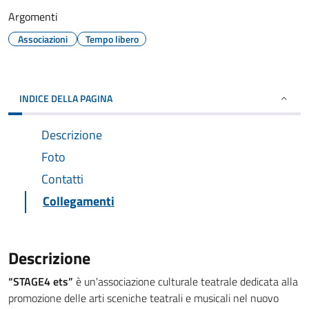
Argomenti
Associazioni
Tempo libero
INDICE DELLA PAGINA
Descrizione
Foto
Contatti
Collegamenti
Descrizione
“STAGE4 ets”
è un'associazione culturale teatrale dedicata alla
promozione delle arti sceniche teatrali e musicali nel nuovo