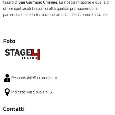
teatro di
San Germano Chisone
. La nostra missione è quella di
offrire spettacoli teatrali di alta qualità, promuovendo la
partecipazione e la formazione artistica della comunità locale.
Foto
Responsabile
Riccardo Leto
Indirizzo:
Via Scuole n. 5
Contatti