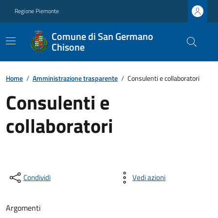
Regione Piemonte
Comune di San Germano
Chisone
Home
/
Amministrazione trasparente
/
Consulenti e collaboratori
Consulenti e
collaboratori
Condividi
Vedi azioni
Argomenti