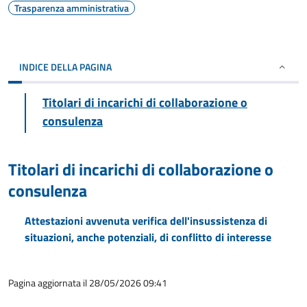
Trasparenza amministrativa
INDICE DELLA PAGINA
Titolari di incarichi di collaborazione o
consulenza
Titolari di incarichi di collaborazione o
consulenza
Attestazioni avvenuta verifica dell'insussistenza di
situazioni, anche potenziali, di conflitto di interesse
Pagina aggiornata il 28/05/2026 09:41