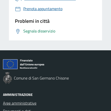
Prenota appuntamento
Problemi in città
Segnala disservizio
Comune di San Germano Chisone
AMMINISTRAZIONE
Aree amministrative
Documenti e dati