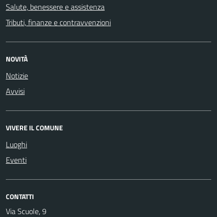
Salute, benessere e assistenza
Tributi, finanze e contravvenzioni
NOVITÀ
Notizie
Avvisi
VIVERE IL COMUNE
Luoghi
Eventi
CONTATTI
Via Scuole, 9