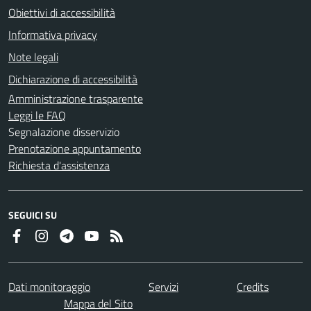
Obiettivi di accessibilità
Informativa privacy
Note legali
Dichiarazione di accessibilità
Amministrazione trasparente
Leggi le FAQ
Segnalazione disservizio
Prenotazione appuntamento
Richiesta d'assistenza
SEGUICI SU
Dati monitoraggio
Servizi
Credits
Mappa del Sito