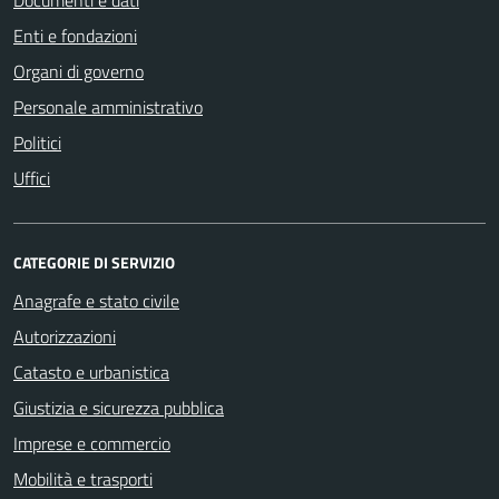
Enti e fondazioni
Organi di governo
Personale amministrativo
Politici
Uffici
CATEGORIE DI SERVIZIO
Anagrafe e stato civile
Autorizzazioni
Catasto e urbanistica
Giustizia e sicurezza pubblica
Imprese e commercio
Mobilità e trasporti