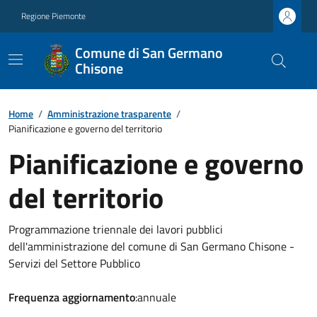
Regione Piemonte
Comune di San Germano
Chisone
Home
/
Amministrazione trasparente
/
Pianificazione e governo del territorio
Pianificazione e governo
del territorio
Programmazione triennale dei lavori pubblici
dell'amministrazione del comune di San Germano Chisone -
Servizi del Settore Pubblico
Frequenza aggiornamento
:annuale