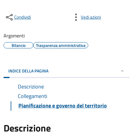
Condividi
Vedi azioni
Argomenti
Bilancio
Trasparenza amministrativa
INDICE DELLA PAGINA
Descrizione
Collegamenti
Pianificazione e governo del territorio
Descrizione