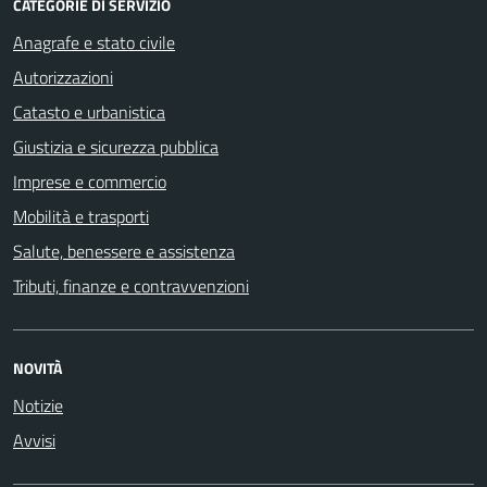
CATEGORIE DI SERVIZIO
Anagrafe e stato civile
Autorizzazioni
Catasto e urbanistica
Giustizia e sicurezza pubblica
Imprese e commercio
Mobilità e trasporti
Salute, benessere e assistenza
Tributi, finanze e contravvenzioni
NOVITÀ
Notizie
Avvisi