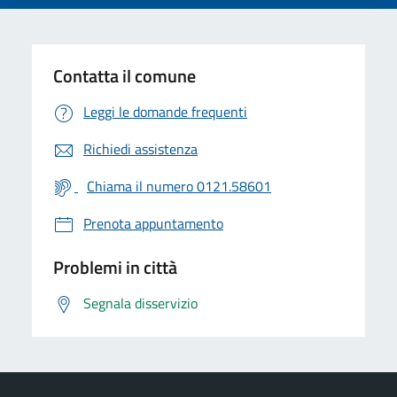
Contatta il comune
Leggi le domande frequenti
Richiedi assistenza
Chiama il numero 0121.58601
Prenota appuntamento
Problemi in città
Segnala disservizio