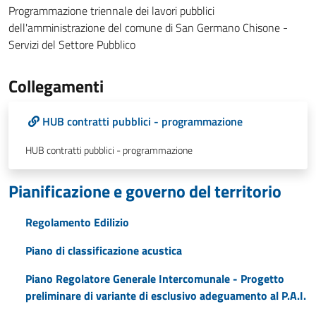
Programmazione triennale dei lavori pubblici
dell'amministrazione del comune di San Germano Chisone -
Servizi del Settore Pubblico
Collegamenti
HUB contratti pubblici - programmazione
HUB contratti pubblici - programmazione
Pianificazione e governo del territorio
Regolamento Edilizio
Piano di classificazione acustica
Piano Regolatore Generale Intercomunale - Progetto
preliminare di variante di esclusivo adeguamento al P.A.I.