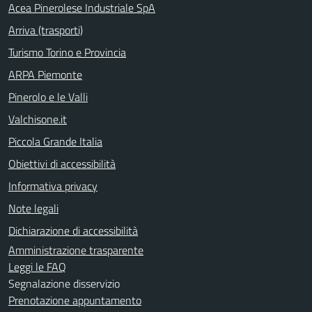
Acea Pinerolese Industriale SpA
Arriva (trasporti)
Turismo Torino e Provincia
ARPA Piemonte
Pinerolo e le Valli
Valchisone.it
Piccola Grande Italia
Obiettivi di accessibilità
Informativa privacy
Note legali
Dichiarazione di accessibilità
Amministrazione trasparente
Leggi le FAQ
Segnalazione disservizio
Prenotazione appuntamento