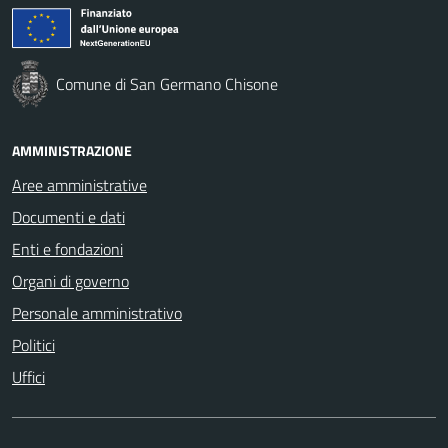
Comune di San Germano Chisone
AMMINISTRAZIONE
Aree amministrative
Documenti e dati
Enti e fondazioni
Organi di governo
Personale amministrativo
Politici
Uffici