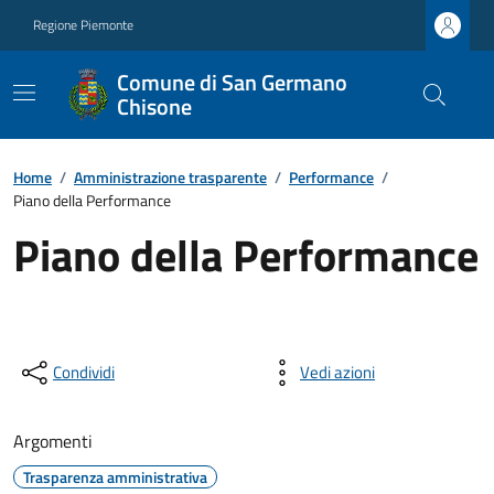
Regione Piemonte
Comune di San Germano
Chisone
Home
/
Amministrazione trasparente
/
Performance
/
Piano della Performance
Piano della Performance
Condividi
Vedi azioni
Argomenti
Trasparenza amministrativa