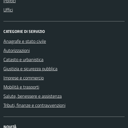
Politici
Uffici
CATEGORIE DI SERVIZIO
Anagrafe e stato civile
Autorizzazioni
Catasto e urbanistica
Giustizia e sicurezza pubblica
Imprese e commercio
Mobilità e trasporti
Salute, benessere e assistenza
Tributi, finanze e contravvenzioni
NOVITÀ