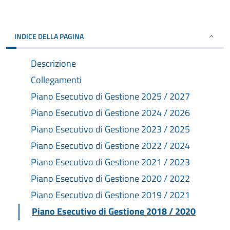
INDICE DELLA PAGINA
Descrizione
Collegamenti
Piano Esecutivo di Gestione 2025 / 2027
Piano Esecutivo di Gestione 2024 / 2026
Piano Esecutivo di Gestione 2023 / 2025
Piano Esecutivo di Gestione 2022 / 2024
Piano Esecutivo di Gestione 2021 / 2023
Piano Esecutivo di Gestione 2020 / 2022
Piano Esecutivo di Gestione 2019 / 2021
Piano Esecutivo di Gestione 2018 / 2020