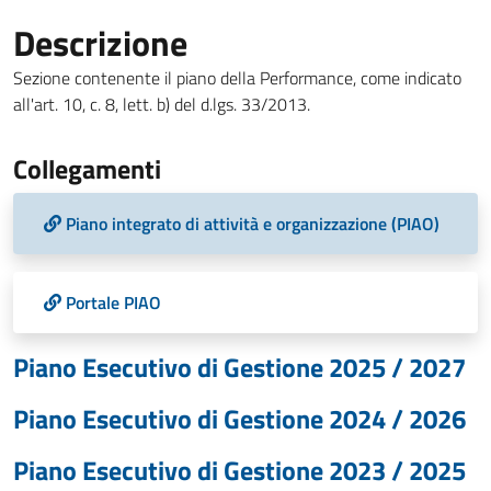
Descrizione
Sezione contenente il piano della Performance, come indicato
all'art. 10, c. 8, lett. b) del d.lgs. 33/2013.
Collegamenti
Piano integrato di attività e organizzazione (PIAO)
Portale PIAO
Piano Esecutivo di Gestione 2025 / 2027
Piano Esecutivo di Gestione 2024 / 2026
Piano Esecutivo di Gestione 2023 / 2025