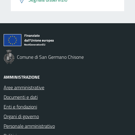
Comune di San Germano Chisone
AMMINISTRAZIONE
Aree amministrative
Documenti e dati
Enti e fondazioni
Organi di governo
Personale amministrativo