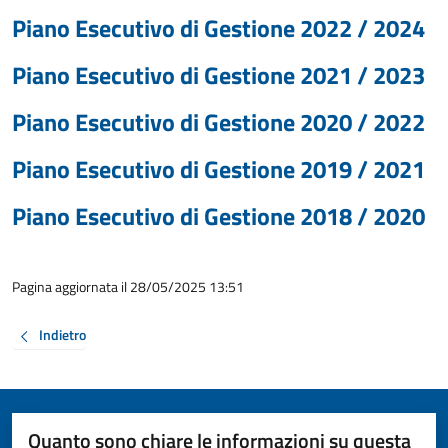
Piano Esecutivo di Gestione 2022 / 2024
Piano Esecutivo di Gestione 2021 / 2023
Piano Esecutivo di Gestione 2020 / 2022
Piano Esecutivo di Gestione 2019 / 2021
Piano Esecutivo di Gestione 2018 / 2020
Pagina aggiornata il 28/05/2025 13:51
Indietro
Quanto sono chiare le informazioni su questa