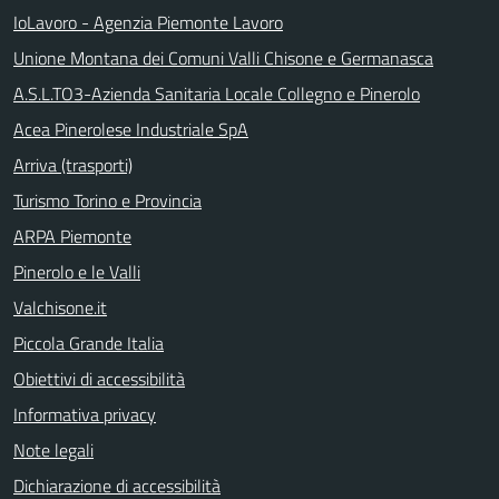
IoLavoro - Agenzia Piemonte Lavoro
Unione Montana dei Comuni Valli Chisone e Germanasca
A.S.L.TO3-Azienda Sanitaria Locale Collegno e Pinerolo
Acea Pinerolese Industriale SpA
Arriva (trasporti)
Turismo Torino e Provincia
ARPA Piemonte
Pinerolo e le Valli
Valchisone.it
Piccola Grande Italia
Obiettivi di accessibilità
Informativa privacy
Note legali
Dichiarazione di accessibilità