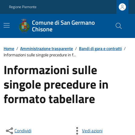
Regione Piemonte
Comune di San Germano
Chisone
Home
/
Amministrazione trasparente
/
Bandi di gara e contratti
/
Informazioni sulle singole precedure in f...
Informazioni sulle
singole precedure in
formato tabellare
Condividi
Vedi azioni