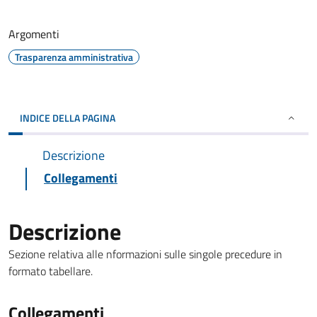
Argomenti
Trasparenza amministrativa
INDICE DELLA PAGINA
Descrizione
Collegamenti
Descrizione
Sezione relativa alle nformazioni sulle singole precedure in
formato tabellare.
Collegamenti