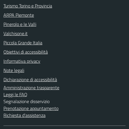
Turismo Torino e Provincia
ARPA Piemonte
Pinerolo e le Valli
Valchisone.it
Piccola Grande Italia
Obiettivi di accessibilità
Informativa privacy
Note legali
Dichiarazione di accessibilità
Amministrazione trasparente
Leggi le FAQ
Segnalazione disservizio
Prenotazione appuntamento
Richiesta d'assistenza