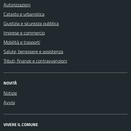
Autorizzazioni
Catasto e urbanistica
Giustizia e sicurezza pubblica
Imprese e commercio
Mobilità e trasporti
Salute, benessere e assistenza
Tributi, finanze e contravvenzioni
NOVITÀ
Notizie
Avvisi
VIVERE IL COMUNE