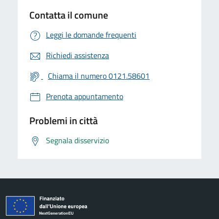
Contatta il comune
Leggi le domande frequenti
Richiedi assistenza
Chiama il numero 0121.58601
Prenota appuntamento
Problemi in città
Segnala disservizio