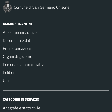
Comune di San Germano Chisone
AMMINISTRAZIONE
Aree amministrative
Documenti e dati
Enti e fondazioni
Organi di governo
Personale amministrativo
Politici
Uffici
CATEGORIE DI SERVIZIO
Anagrafe e stato civile