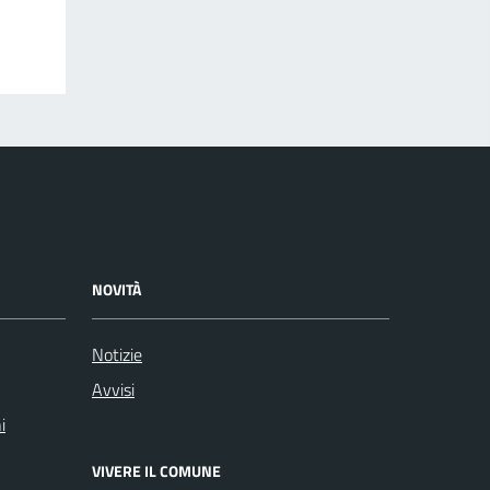
NOVITÀ
Notizie
Avvisi
i
VIVERE IL COMUNE