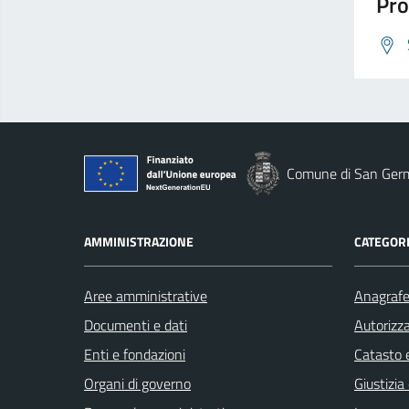
Pro
Comune di San Ger
AMMINISTRAZIONE
CATEGORI
Aree amministrative
Anagrafe 
Documenti e dati
Autorizza
Enti e fondazioni
Catasto e
Organi di governo
Giustizia