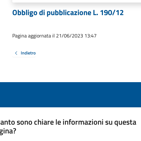
Obbligo di pubblicazione L. 190/12
Pagina aggiornata il 21/06/2023 13:47
Indietro
anto sono chiare le informazioni su questa
gina?