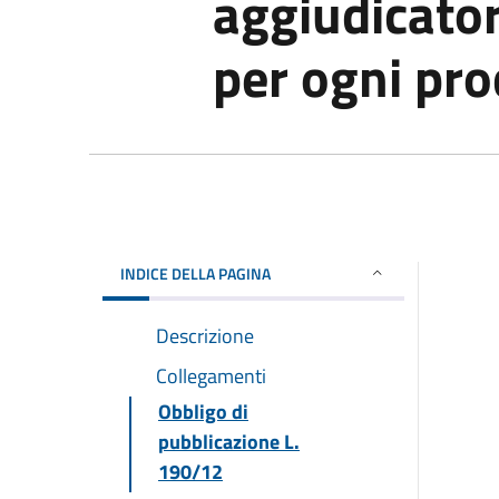
aggiudicator
per ogni pr
INDICE DELLA PAGINA
Descrizione
Collegamenti
Obbligo di
pubblicazione L.
190/12