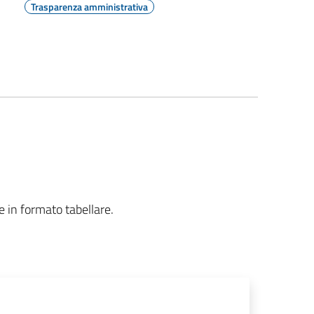
Trasparenza amministrativa
e in formato tabellare.