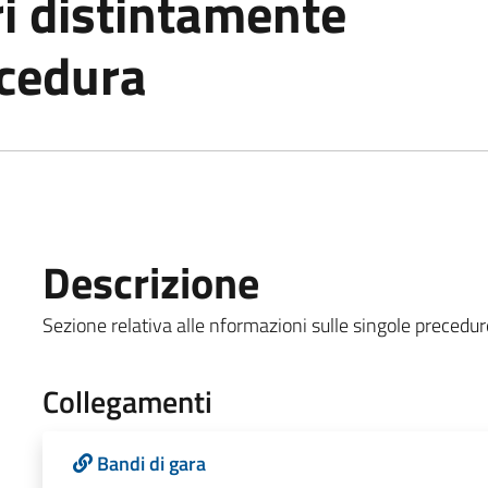
i distintamente
ocedura
Descrizione
Sezione relativa alle nformazioni sulle singole precedur
Collegamenti
Bandi di gara