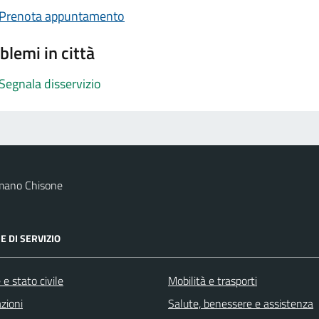
Prenota appuntamento
blemi in città
Segnala disservizio
mano Chisone
E DI SERVIZIO
e stato civile
Mobilità e trasporti
zioni
Salute, benessere e assistenza