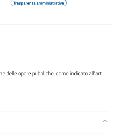
Trasparenza amministrativa
one delle opere pubbliche, come indicato all'art.