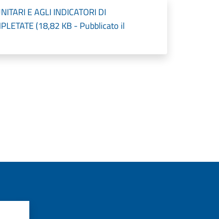
NITARI E AGLI INDICATORI DI
TATE (18,82 KB - Pubblicato il