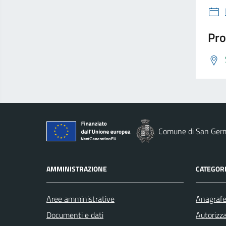
Pro
Comune di San Ger
AMMINISTRAZIONE
CATEGORI
Aree amministrative
Anagrafe 
Documenti e dati
Autorizza