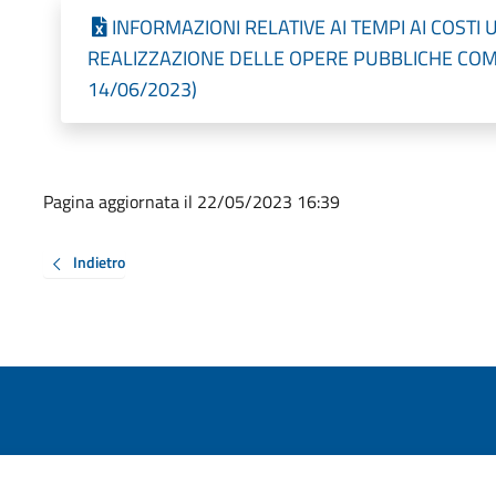
INFORMAZIONI RELATIVE AI TEMPI AI COSTI U
REALIZZAZIONE DELLE OPERE PUBBLICHE COMPLE
14/06/2023)
Pagina aggiornata il 22/05/2023 16:39
Indietro