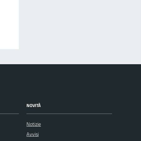
NOVITÀ
Notizie
Avvisi