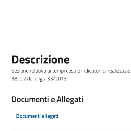
Descrizione
Sezione relativa ai tempi costi e indicatori di realizzazi
38, c 2 del d.lgs. 33/2013.
Documenti e Allegati
Documenti allegati