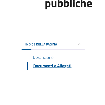
pubbliche
INDICE DELLA PAGINA
Descrizione
Documenti e Allegati