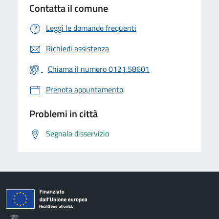
Contatta il comune
Leggi le domande frequenti
Richiedi assistenza
Chiama il numero 0121.58601
Prenota appuntamento
Problemi in città
Segnala disservizio