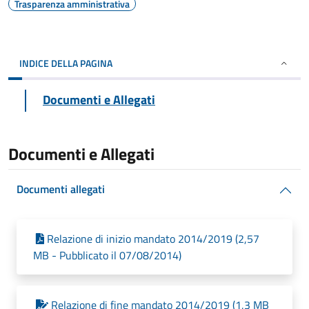
Trasparenza amministrativa
INDICE DELLA PAGINA
Documenti e Allegati
Documenti e Allegati
Documenti allegati
Relazione di inizio mandato 2014/2019 (2,57
MB - Pubblicato il 07/08/2014)
Relazione di fine mandato 2014/2019 (1,3 MB