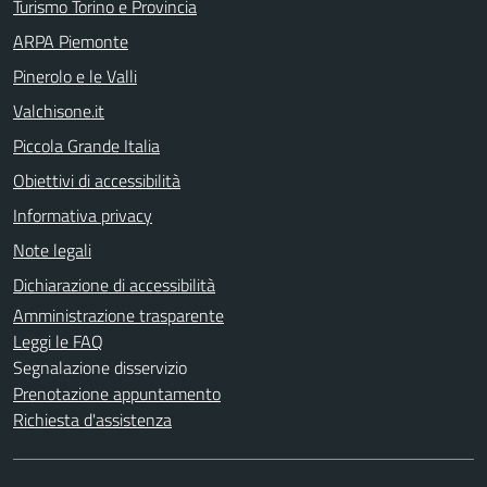
Turismo Torino e Provincia
ARPA Piemonte
Pinerolo e le Valli
Valchisone.it
Piccola Grande Italia
Obiettivi di accessibilità
Informativa privacy
Note legali
Dichiarazione di accessibilità
Amministrazione trasparente
Leggi le FAQ
Segnalazione disservizio
Prenotazione appuntamento
Richiesta d'assistenza