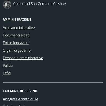
Comune di San Germano Chisone
AMMINISTRAZIONE
Aree amministrative
Documenti e dati
Enti e fondazioni
Organi di governo
Personale amministrativo
Politici
Uffici
CATEGORIE DI SERVIZIO
Anagrafe e stato civile