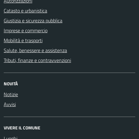
Autorizzazioni
Catasto e urbanistica
Giustizia e sicurezza pubblica
Imprese e commercio
Mobilità e trasporti
Salute, benessere e assistenza
Tributi, finanze e contravvenzioni
NOVITÀ
Notizie
Avvisi
VIVERE IL COMUNE
Luoghi