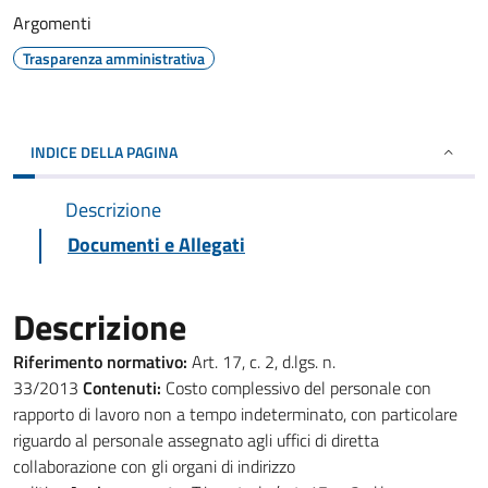
Argomenti
Trasparenza amministrativa
INDICE DELLA PAGINA
Descrizione
Documenti e Allegati
Descrizione
Riferimento normativo:
Art. 17, c. 2, d.lgs. n.
33/2013
Contenuti:
Costo complessivo del personale con
rapporto di lavoro non a tempo indeterminato, con particolare
riguardo al personale assegnato agli uffici di diretta
collaborazione con gli organi di indirizzo