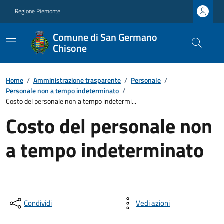
Regione Piemonte
Comune di San Germano
Chisone
Home
/
Amministrazione trasparente
/
Personale
/
Personale non a tempo indeterminato
/
Costo del personale non a tempo indetermi...
Costo del personale non
a tempo indeterminato
Condividi
Vedi azioni