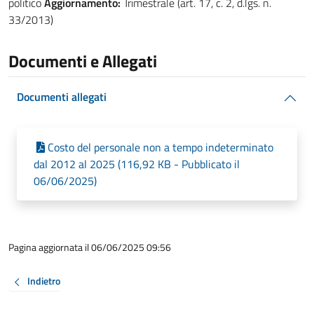
politico
Aggiornamento:
Trimestrale (art. 17, c. 2, d.lgs. n.
33/2013)
Documenti e Allegati
Documenti allegati
Costo del personale non a tempo indeterminato
dal 2012 al 2025 (116,92 KB - Pubblicato il
06/06/2025)
Pagina aggiornata il 06/06/2025 09:56
Indietro