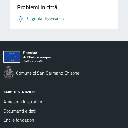
Problemi in città
Segnala disservizio
Comune di San Germano Chisone
AMMINISTRAZIONE
Aree amministrative
Documenti e dati
Enti e fondazioni