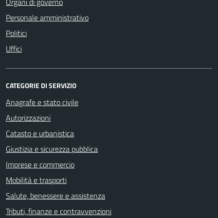
Organi di governo
Personale amministrativo
Politici
Uffici
CATEGORIE DI SERVIZIO
Anagrafe e stato civile
Autorizzazioni
Catasto e urbanistica
Giustizia e sicurezza pubblica
Imprese e commercio
Mobilità e trasporti
Salute, benessere e assistenza
Tributi, finanze e contravvenzioni