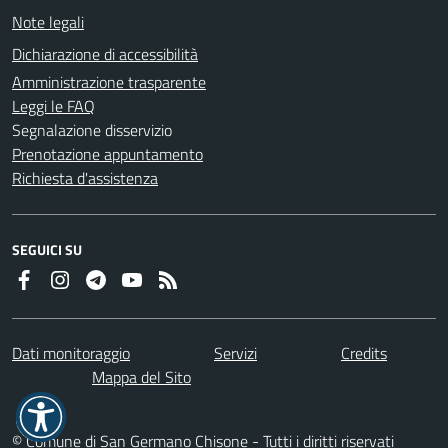
Note legali
Dichiarazione di accessibilità
Amministrazione trasparente
Leggi le FAQ
Segnalazione disservizio
Prenotazione appuntamento
Richiesta d'assistenza
SEGUICI SU
Dati monitoraggio
Servizi
Credits
Mappa del Sito
© Comune di San Germano Chisone - Tutti i diritti riservati