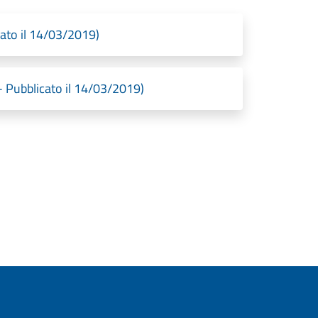
cato il 14/03/2019)
- Pubblicato il 14/03/2019)