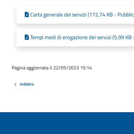
Carta generale dei servizi (172,74 KB - Pubbli
Tempi medi di erogazione dei servizi (5,99 KB 
Pagina aggiornata il 22/05/2023 15:14
Indietro