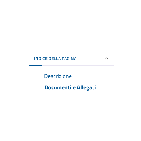
INDICE DELLA PAGINA
Descrizione
Documenti e Allegati