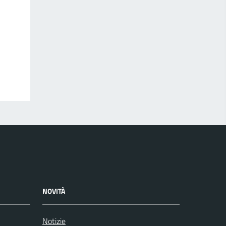
NOVITÀ
Notizie