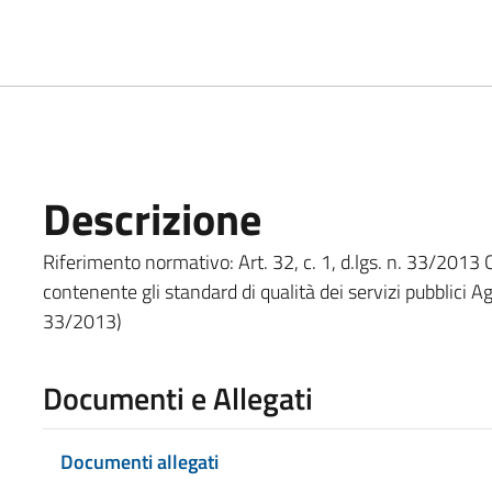
Descrizione
Riferimento normativo: Art. 32, c. 1, d.lgs. n. 33/2013
contenente gli standard di qualità dei servizi pubblici A
33/2013)
Documenti e Allegati
Documenti allegati