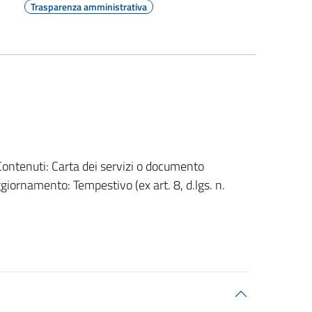
Trasparenza amministrativa
 Contenuti: Carta dei servizi o documento
ggiornamento: Tempestivo (ex art. 8, d.lgs. n.