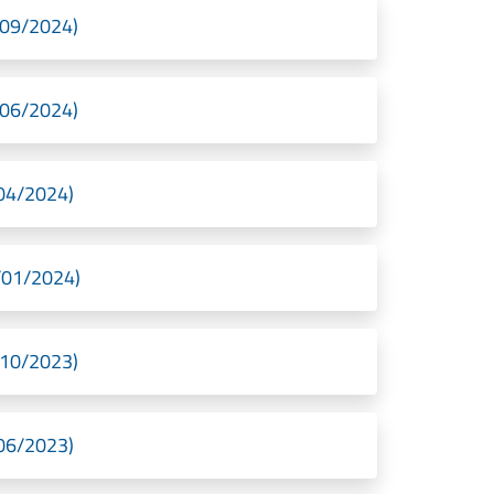
7/09/2024)
7/06/2024)
/04/2024)
3/01/2024)
5/10/2023)
/06/2023)