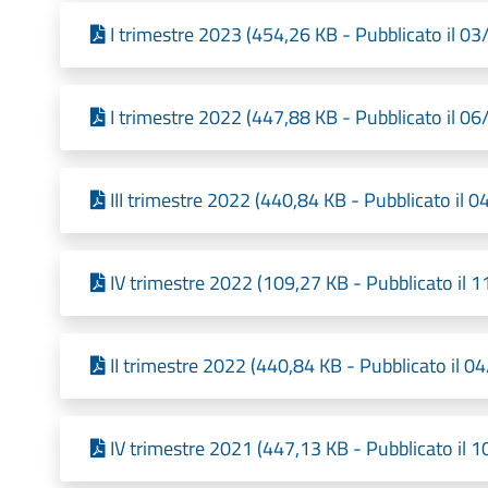
I trimestre 2023 (454,26 KB - Pubblicato il 0
I trimestre 2022 (447,88 KB - Pubblicato il 0
III trimestre 2022 (440,84 KB - Pubblicato il 
IV trimestre 2022 (109,27 KB - Pubblicato il 
II trimestre 2022 (440,84 KB - Pubblicato il 
IV trimestre 2021 (447,13 KB - Pubblicato il 