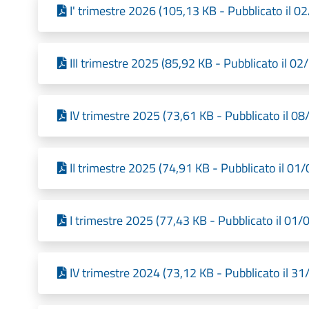
I' trimestre 2026 (105,13 KB - Pubblicato il 
III trimestre 2025 (85,92 KB - Pubblicato il 0
IV trimestre 2025 (73,61 KB - Pubblicato il 0
II trimestre 2025 (74,91 KB - Pubblicato il 01
I trimestre 2025 (77,43 KB - Pubblicato il 01
IV trimestre 2024 (73,12 KB - Pubblicato il 3