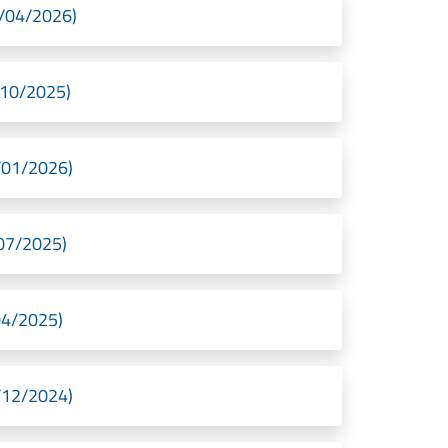
02/04/2026)
2/10/2025)
8/01/2026)
/07/2025)
/04/2025)
1/12/2024)