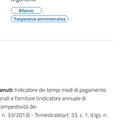
Bilancio
Trasparenza amministrativa
enuti:
Indicatore dei tempi medi di pagamento
ionali e forniture (indicatore annuale di
tempestività dei
. n. 33/2013) - Trimestrale(art. 33, c. 1, d.lgs. n.