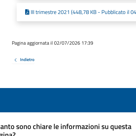
III trimestre 2021 (448,78 KB - Pubblicato il 
Pagina aggiornata il 02/07/2026 17:39
Indietro
anto sono chiare le informazioni su questa
gina?