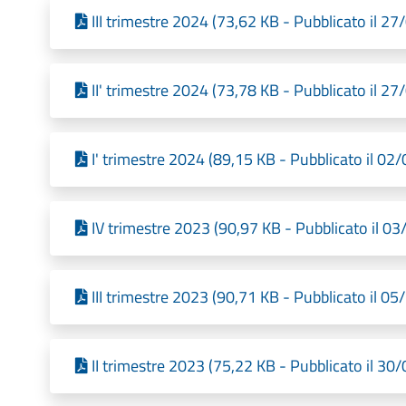
III trimestre 2024 (73,62 KB - Pubblicato il 2
II' trimestre 2024 (73,78 KB - Pubblicato il 2
I' trimestre 2024 (89,15 KB - Pubblicato il 02
IV trimestre 2023 (90,97 KB - Pubblicato il 0
III trimestre 2023 (90,71 KB - Pubblicato il 0
II trimestre 2023 (75,22 KB - Pubblicato il 30