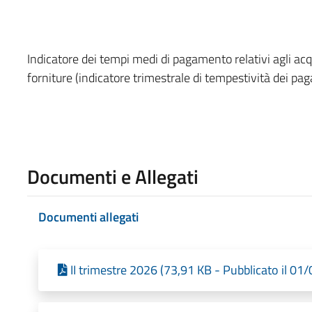
Indicatore dei tempi medi di pagamento relativi agli acqui
forniture (indicatore trimestrale di tempestività dei pa
Documenti e Allegati
Documenti allegati
II trimestre 2026 (73,91 KB - Pubblicato il 01