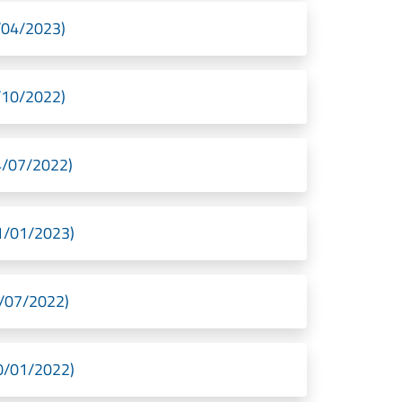
3/04/2023)
6/10/2022)
04/07/2022)
11/01/2023)
04/07/2022)
10/01/2022)