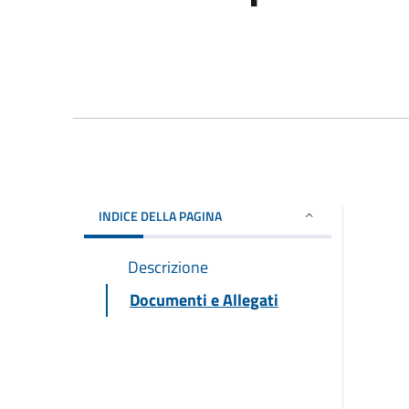
INDICE DELLA PAGINA
Descrizione
Documenti e Allegati