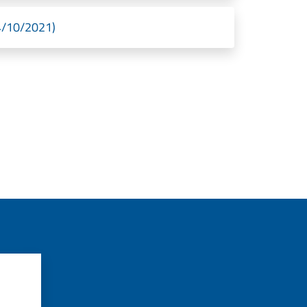
04/10/2021)