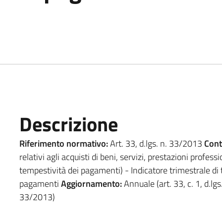
Descrizione
Riferimento normativo:
Art. 33, d.lgs. n. 33/2013
Cont
relativi agli acquisti di beni, servizi, prestazioni profess
tempestività dei pagamenti) - Indicatore trimestrale di 
pagamenti
Aggiornamento:
Annuale (art. 33, c. 1, d.lgs
33/2013)