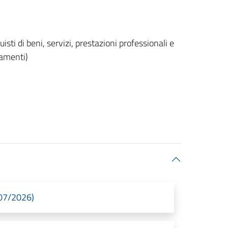
sti di beni, servizi, prestazioni professionali e
gamenti)
/07/2026)