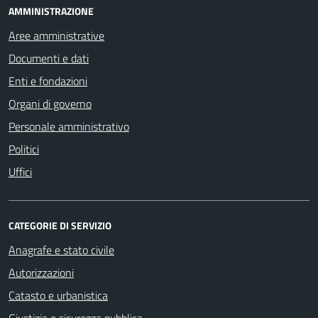
AMMINISTRAZIONE
Aree amministrative
Documenti e dati
Enti e fondazioni
Organi di governo
Personale amministrativo
Politici
Uffici
CATEGORIE DI SERVIZIO
Anagrafe e stato civile
Autorizzazioni
Catasto e urbanistica
Giustizia e sicurezza pubblica