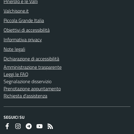
Pinerolo e le Valli
Valchisone.it
Piccola Grande Italia
Obiettivi di accessibilità
Informativa privacy
Note legali
Dichiarazione di accessibilità
Amministrazione trasparente
Leggi le FAQ
Segnalazione disservizio
Prenotazione appuntamento
Richiesta d'assistenza
SEGUICI SU