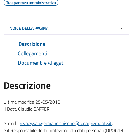
Trasparenza amministrativa
INDICE DELLA PAGINA
Descrizione
Collegamenti
Documenti e Allegati
Descrizione
Ultima modifica 25/05/2018
Il Dott. Claudio CAFFER,
e-mail:
privacy.san.germano.chisone@ruparpiemonte.it
,
è il Responsabile della protezione dei dati personali (DPO) del