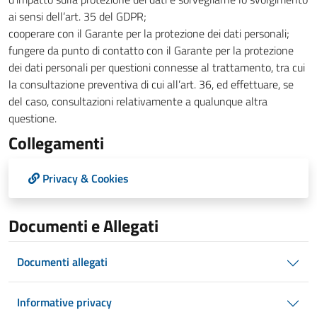
ai sensi dell’art. 35 del GDPR;
cooperare con il Garante per la protezione dei dati personali;
fungere da punto di contatto con il Garante per la protezione
dei dati personali per questioni connesse al trattamento, tra cui
la consultazione preventiva di cui all’art. 36, ed effettuare, se
del caso, consultazioni relativamente a qualunque altra
questione.
Collegamenti
Privacy & Cookies
Documenti e Allegati
Documenti allegati
Informative privacy