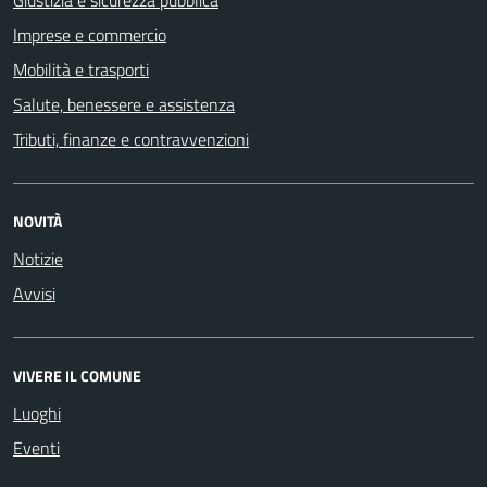
Imprese e commercio
Mobilità e trasporti
Salute, benessere e assistenza
Tributi, finanze e contravvenzioni
NOVITÀ
Notizie
Avvisi
VIVERE IL COMUNE
Luoghi
Eventi