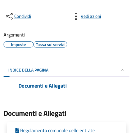
Condividi
Vedi azioni
Argomenti
Imposte
Tassa sui servizi
INDICE DELLA PAGINA
Documenti e Allegati
Documenti e Allegati
Regolamento comunale delle entrate