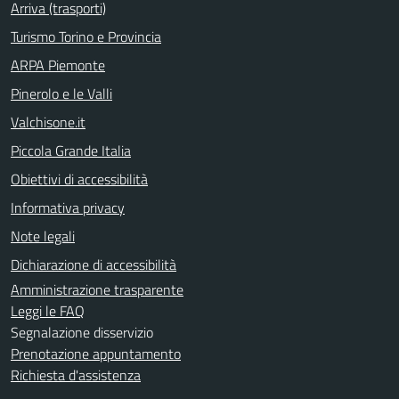
Arriva (trasporti)
Turismo Torino e Provincia
ARPA Piemonte
Pinerolo e le Valli
Valchisone.it
Piccola Grande Italia
Obiettivi di accessibilità
Informativa privacy
Note legali
Dichiarazione di accessibilità
Amministrazione trasparente
Leggi le FAQ
Segnalazione disservizio
Prenotazione appuntamento
Richiesta d'assistenza