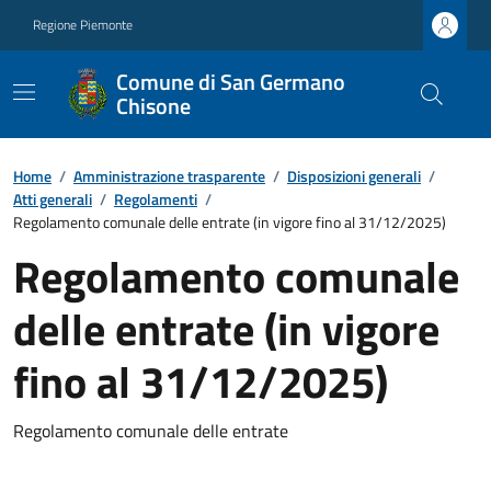
Regione Piemonte
Comune di San Germano
Chisone
Home
/
Amministrazione trasparente
/
Disposizioni generali
/
Atti generali
/
Regolamenti
/
Regolamento comunale delle entrate (in vigore fino al 31/12/2025)
Regolamento comunale
delle entrate (in vigore
fino al 31/12/2025)
Regolamento comunale delle entrate