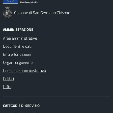
Comune di San Germano Chisone
AMMINISTRAZIONE
Aree amministrative
Documenti e dati
Enti e fondazioni
Organi di governo
Personale amministrativo
Politici
Uffici
CATEGORIE DI SERVIZIO