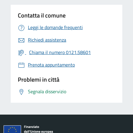
Contatta il comune
Leggi le domande frequenti
Richiedi assistenza
Chiama il numero 0121.58601
Prenota appuntamento
Problemi in città
Segnala disservizio