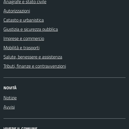
Anagrafe e stato civile
Autorizzazioni
Catasto e urbanistica
Giustizia e sicurezza pubblica
Imprese e commercio
Mobilità e trasporti
Salute, benessere e assistenza
Tributi, finanze e contravvenzioni
NOVITÀ
Notizie
Avvisi
VIVERE IL COMUNE