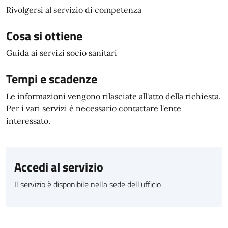
Rivolgersi al servizio di competenza
Cosa si ottiene
Guida ai servizi socio sanitari
Tempi e scadenze
Le informazioni vengono rilasciate all'atto della richiesta.
Per i vari servizi è necessario contattare l'ente
interessato.
Accedi al servizio
Il servizio è disponibile nella sede dell'ufficio