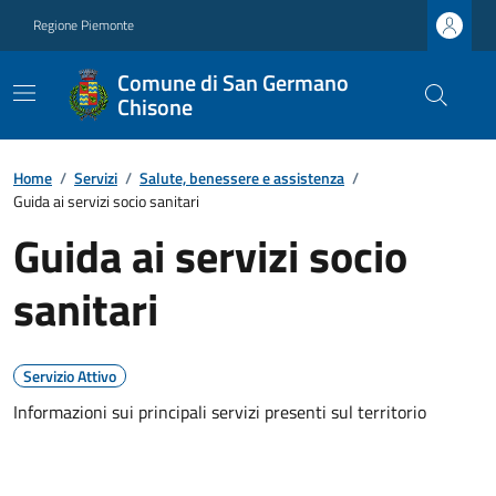
Regione Piemonte
Comune di San Germano
Chisone
Home
/
Servizi
/
Salute, benessere e assistenza
/
Guida ai servizi socio sanitari
Guida ai servizi socio
sanitari
Servizio Attivo
Informazioni sui principali servizi presenti sul territorio