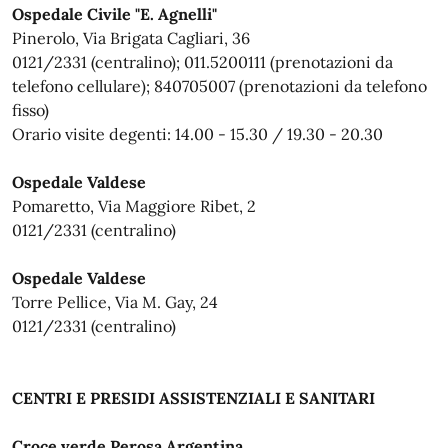
Ospedale Civile "E. Agnelli"
Pinerolo, Via Brigata Cagliari, 36
0121/2331 (centralino); 011.5200111 (prenotazioni da
telefono cellulare); 840705007 (prenotazioni da telefono
fisso)
Orario visite degenti: 14.00 - 15.30 / 19.30 - 20.30
Ospedale Valdese
Pomaretto, Via Maggiore Ribet, 2
0121/2331 (centralino)
Ospedale Valdese
Torre Pellice, Via M. Gay, 24
0121/2331 (centralino)
CENTRI E PRESIDI ASSISTENZIALI E SANITARI
Croce verde Perosa Argentina