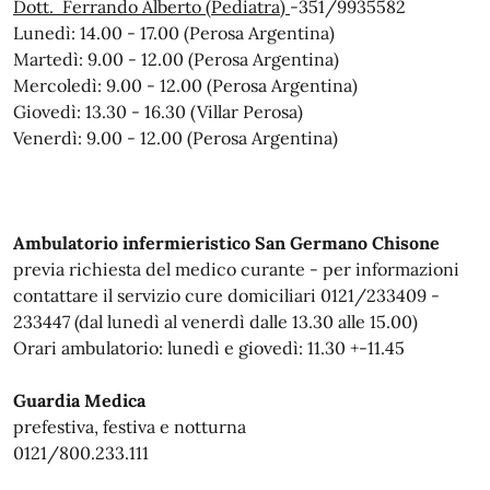
Dott. Ferrando Alberto (Pediatra)
-351/9935582
Lunedì: 14.00 - 17.00 (Perosa Argentina)
Martedì: 9.00 - 12.00 (Perosa Argentina)
Mercoledì: 9.00 - 12.00 (Perosa Argentina)
Giovedì: 13.30 - 16.30 (Villar Perosa)
Venerdì: 9.00 - 12.00 (Perosa Argentina)
Ambulatorio infermieristico San Germano Chisone
previa richiesta del medico curante - per informazioni
contattare il servizio cure domiciliari 0121/233409 -
233447 (dal lunedì al venerdì dalle 13.30 alle 15.00)
Orari ambulatorio: lunedì e giovedì: 11.30 +-11.45
Guardia Medica
prefestiva, festiva e notturna
0121/800.233.111