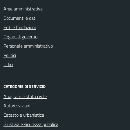
Aree amministrative
Documenti e dati
Enti e fondazioni
Organi di governo
Personale amministrativo
Politici
Uffici
CATEGORIE DI SERVIZIO
Anagrafe e stato civile
Autorizzazioni
Catasto e urbanistica
Giustizia e sicurezza pubblica