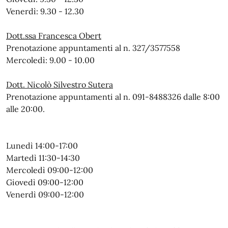
Venerdì: 9.30 - 12.30
Dott.ssa Francesca Obert
Prenotazione appuntamenti al n. 327/3577558
Mercoledì: 9.00 - 10.00
Dott. Nicolò Silvestro Sutera
Prenotazione appuntamenti al n. 091-8488326 dalle 8:00
alle 20:00.
Lunedì 14:00-17:00
Martedì 11:30-14:30
Mercoledì 09:00-12:00
Giovedì 09:00-12:00
Venerdì 09:00-12:00