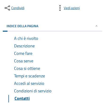
Condividi
Vedi azioni
INDICE DELLA PAGINA
A chi è rivolto
Descrizione
Come fare
Cosa serve
Cosa si ottiene
Tempi e scadenze
Accedi al servizio
Condizioni di servizio
Contatti