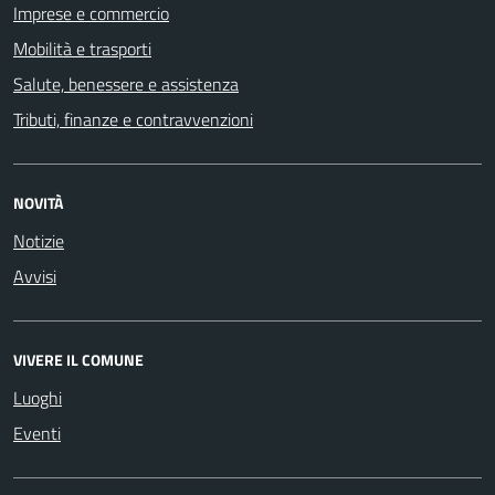
Imprese e commercio
Mobilità e trasporti
Salute, benessere e assistenza
Tributi, finanze e contravvenzioni
NOVITÀ
Notizie
Avvisi
VIVERE IL COMUNE
Luoghi
Eventi