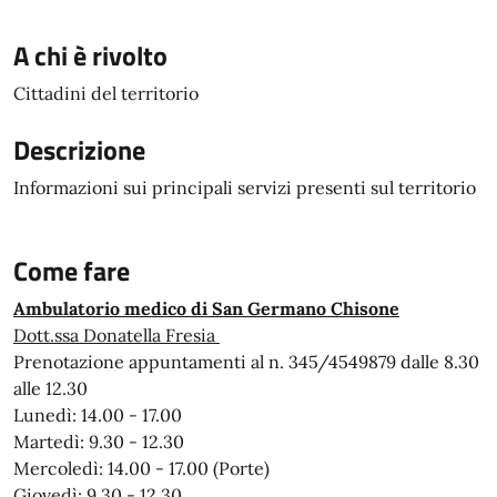
A chi è rivolto
Cittadini del territorio
Descrizione
Informazioni sui principali servizi presenti sul territorio
Come fare
Ambulatorio medico di San Germano Chisone
Dott.ssa Donatella Fresia
Prenotazione appuntamenti al n. 345/4549879 dalle 8.30
alle 12.30
Lunedì: 14.00 - 17.00
Martedì: 9.30 - 12.30
Mercoledì: 14.00 - 17.00 (Porte)
Giovedì: 9.30 - 12.30