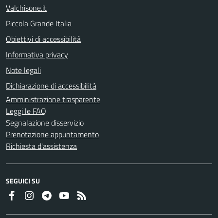
Valchisone.it
Piccola Grande Italia
Obiettivi di accessibilità
Informativa privacy
Note legali
Dichiarazione di accessibilità
Amministrazione trasparente
Leggi le FAQ
Segnalazione disservizio
Prenotazione appuntamento
Richiesta d'assistenza
SEGUICI SU