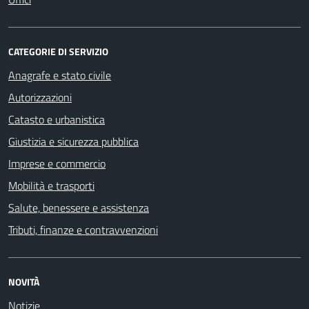
CATEGORIE DI SERVIZIO
Anagrafe e stato civile
Autorizzazioni
Catasto e urbanistica
Giustizia e sicurezza pubblica
Imprese e commercio
Mobilità e trasporti
Salute, benessere e assistenza
Tributi, finanze e contravvenzioni
NOVITÀ
Notizie