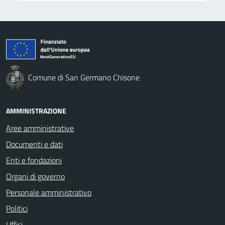
Comune di San Germano Chisone
AMMINISTRAZIONE
Aree amministrative
Documenti e dati
Enti e fondazioni
Organi di governo
Personale amministrativo
Politici
Uffici