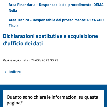
Area Finanziaria - Responsabile del procedimento: DEMA
Nella
Area Tecnica - Responsabile del procedimento: REYNAUD
Flavio
Dichiarazioni sostitutive e acquisizione
d'ufficio dei dati
Pagina aggiornata il 24/06/2023 00:29
Indietro
Quanto sono chiare le informazioni su questa
pagina?