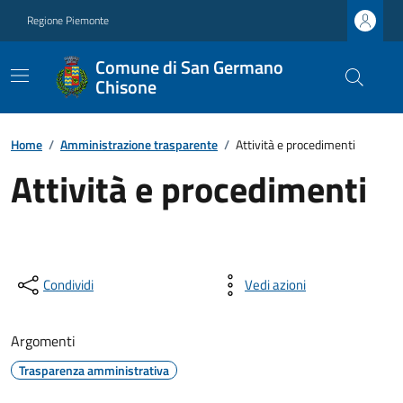
Regione Piemonte
Comune di San Germano
Chisone
Home
/
Amministrazione trasparente
/
Attività e procedimenti
Attività e procedimenti
Condividi
Vedi azioni
Argomenti
Trasparenza amministrativa