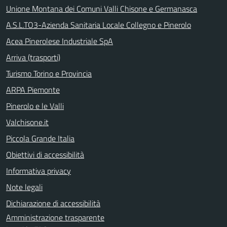
Unione Montana dei Comuni Valli Chisone e Germanasca
A.S.L.TO3-Azienda Sanitaria Locale Collegno e Pinerolo
Acea Pinerolese Industriale SpA
Arriva (trasporti)
Turismo Torino e Provincia
ARPA Piemonte
Pinerolo e le Valli
Valchisone.it
Piccola Grande Italia
Obiettivi di accessibilità
Informativa privacy
Note legali
Dichiarazione di accessibilità
Amministrazione trasparente