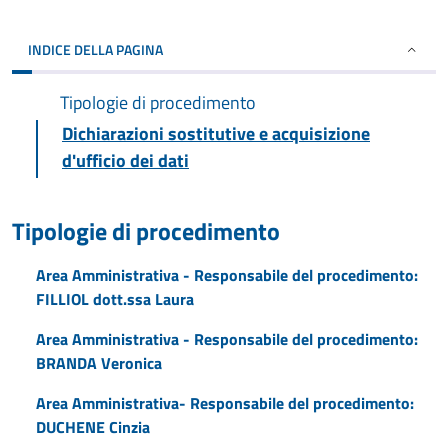
INDICE DELLA PAGINA
Tipologie di procedimento
Dichiarazioni sostitutive e acquisizione
d'ufficio dei dati
Tipologie di procedimento
Area Amministrativa - Responsabile del procedimento:
FILLIOL dott.ssa Laura
Area Amministrativa - Responsabile del procedimento:
BRANDA Veronica
Area Amministrativa- Responsabile del procedimento:
DUCHENE Cinzia